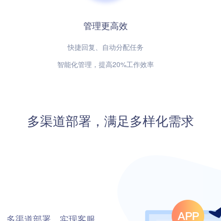
管理更高效
快捷回复、自动分配任务
智能化管理，提高20%工作效率
多渠道部署，满足多样化需求
5，多渠道部署，实现客服