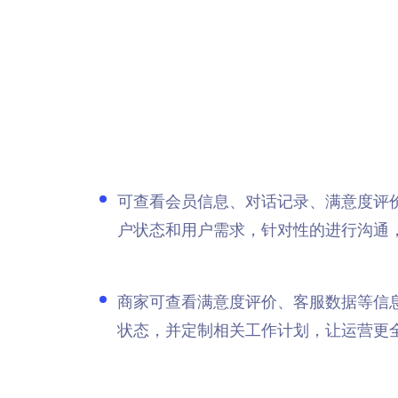
可查看会员信息、对话记录、满意度评
户状态和用户需求，针对性的进行沟通
商家可查看满意度评价、客服数据等信
状态，并定制相关工作计划，让运营更