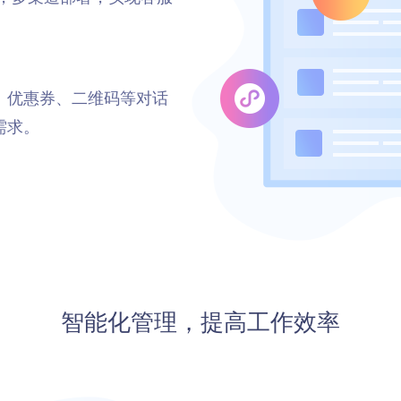
、优惠券、二维码等对话
需求。
智能化管理，提高工作效率