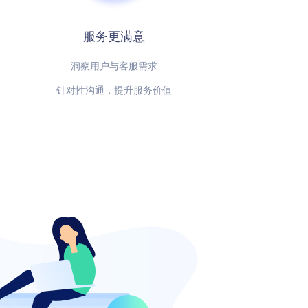
服务更满意
洞察用户与客服需求
针对性沟通，提升服务价值