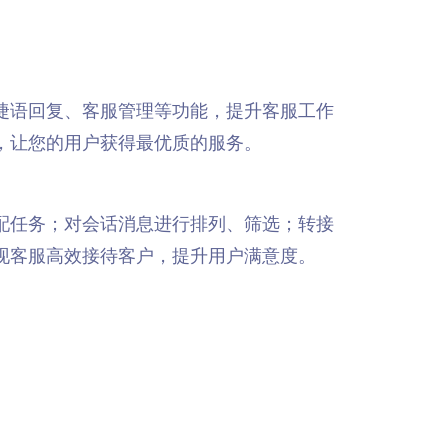
捷语回复、客服管理等功能，提升客服工作
，让您的用户获得最优质的服务。
配任务；对会话消息进行排列、筛选；转接
现客服高效接待客户，提升用户满意度。