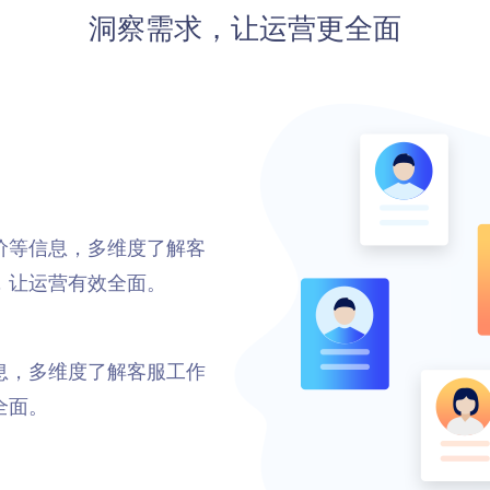
洞察需求，让运营更全面
价等信息，多维度了解客
，让运营有效全面。
息，多维度了解客服工作
全面。