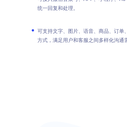
统一回复和处理。
可支持文字、图片、语音、商品、订单
方式，满足用户和客服之间多样化沟通