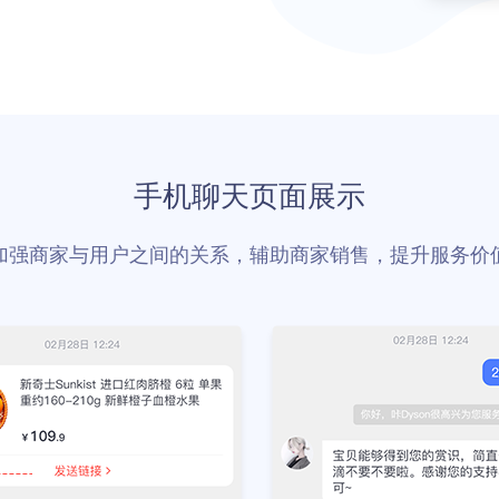
手机聊天页面展示
加强商家与用户之间的关系，辅助商家销售，提升服务价