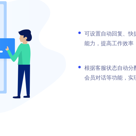
可设置自动回复、快
能力，提高工作效率
根据客服状态自动分
会员对话等功能，实