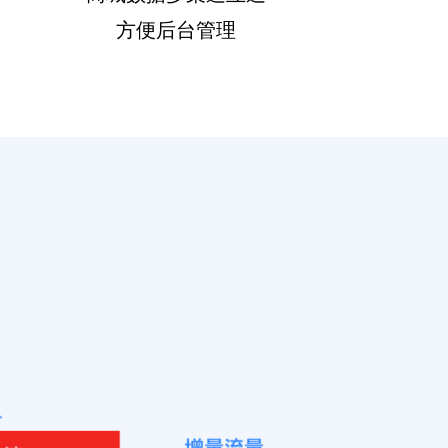
方便后台管理