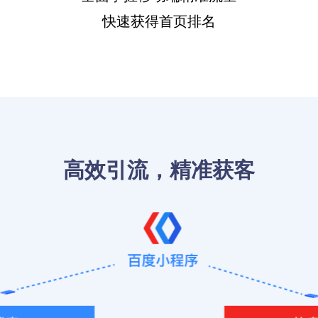
快速获得首页排名
高效引流，精准获客