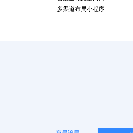
多渠道布局小程序