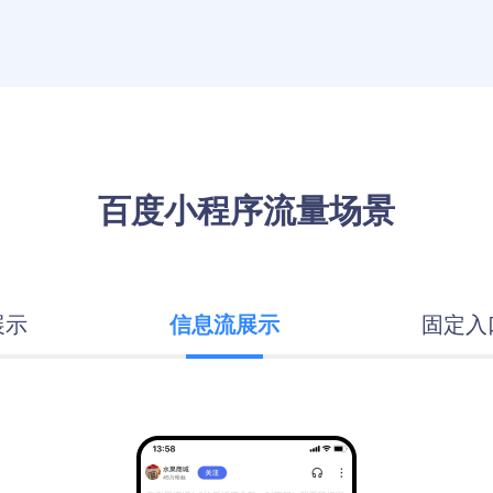
百度小程序流量场景
展示
信息流展示
固定入