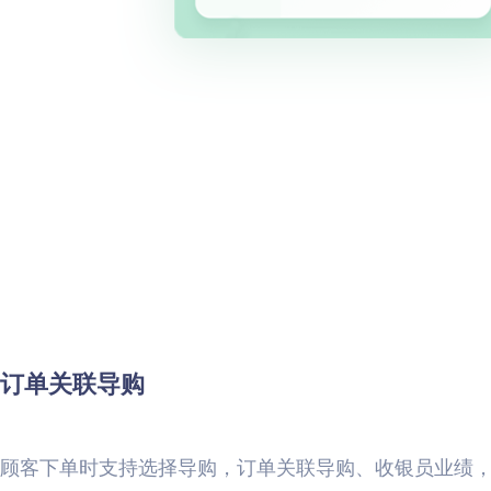
订单关联导购
顾客下单时支持选择导购，订单关联导购、收银员业绩