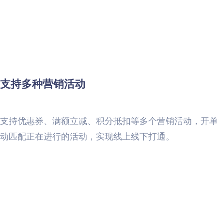
支持多种营销活动
支持优惠券、满额立减、积分抵扣等多个营销活动，开
动匹配正在进行的活动，实现线上线下打通。