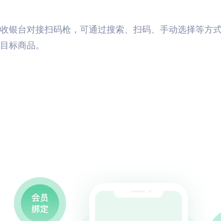
收银台对接扫码枪，可通过搜索、扫码、手动选择等方
目标商品。