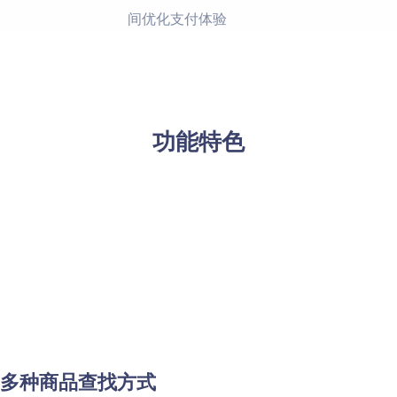
间优化支付体验
功能特色
多种商品查找方式