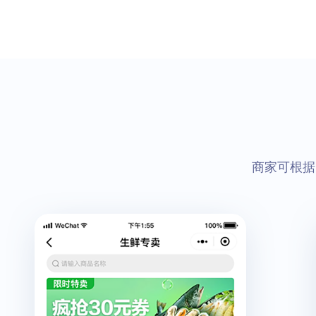
商家可根据