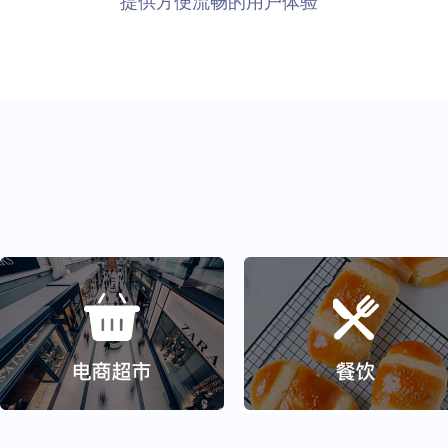
提供方便流畅的用户体验