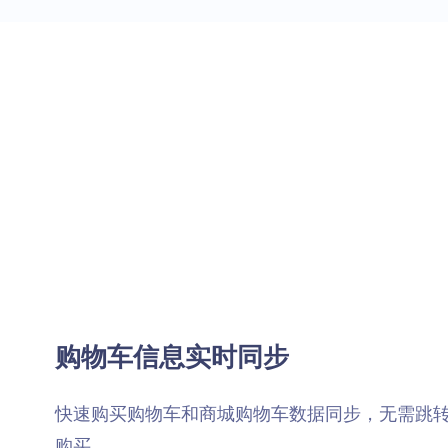
购物车信息实时同步
快速购买购物车和商城购物车数据同步，无需跳
购买。