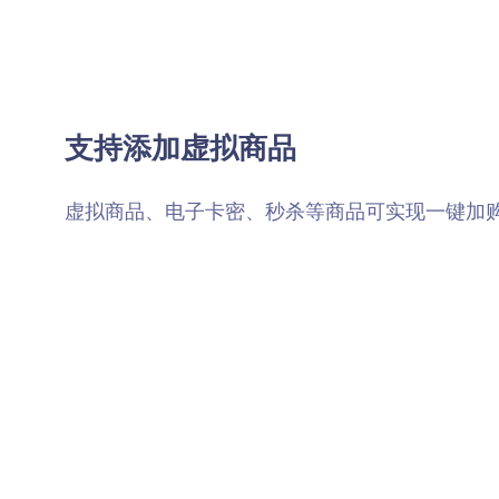
支持添加虚拟商品
虚拟商品、电子卡密、秒杀等商品可实现一键加