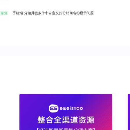
修复
手机端-分销升级条件中自定义的分销商名称显示问题