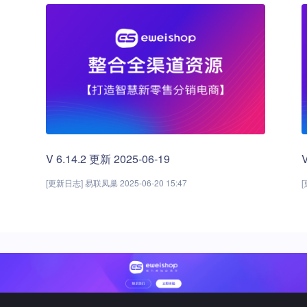
V 6.14.2 更新 2025-06-19
[更新日志] 易联凤巢 2025-06-20 15:47
[