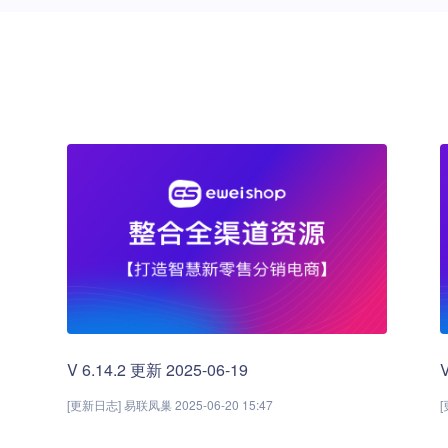
V 6.14.2 更新 2025-06-19
[更新日志] 易联凤巢 2025-06-20 15:47
[