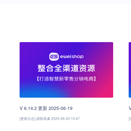
V 6.14.2 更新 2025-06-19
[更新日志] 易联凤巢 2025-06-20 15:47
[