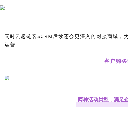
同时云起链客SCRM后续还会更深入的对接商城，
运营。
·客户购买
两种活动类型，满足