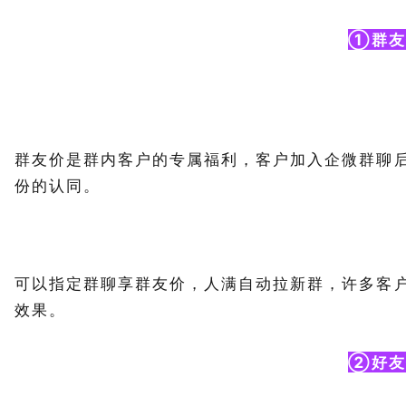
①群友
群友价是群内客户的专属福利，客户加入企微群聊
份的认同。
可以指定群聊享群友价，人满自动拉新群，许多客
效果。
②好友