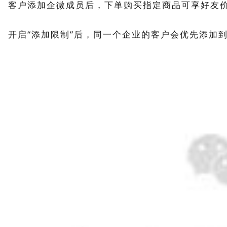
客户添加企微成员后，下单购买指定商品可享好友
开启“添加限制”后，同一个企业的客户会优先添加